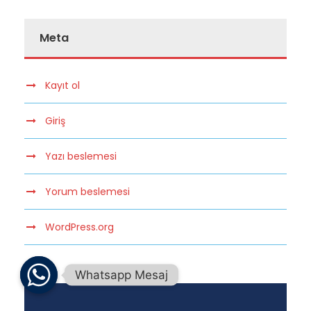
Meta
Kayıt ol
Giriş
Yazı beslemesi
Yorum beslemesi
WordPress.org
Whatsapp Mesaj