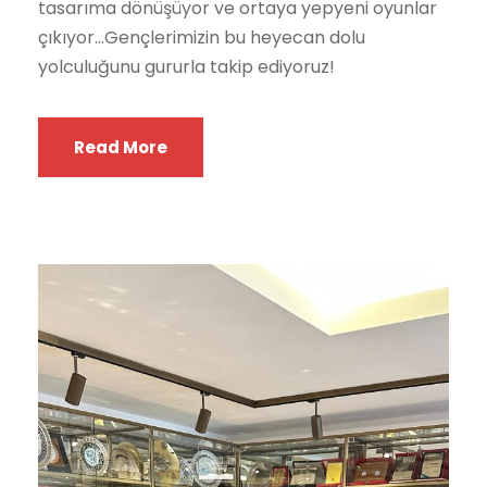
tasarıma dönüşüyor ve ortaya yepyeni oyunlar
çıkıyor…Gençlerimizin bu heyecan dolu
yolculuğunu gururla takip ediyoruz!
Read More