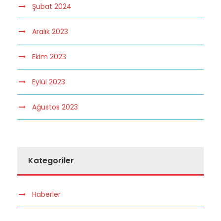
Şubat 2024
Aralık 2023
Ekim 2023
Eylül 2023
Ağustos 2023
Kategoriler
Haberler