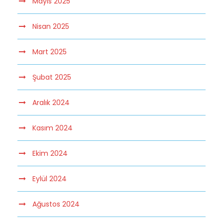
Mayıs 2025
Nisan 2025
Mart 2025
Şubat 2025
Aralık 2024
Kasım 2024
Ekim 2024
Eylül 2024
Ağustos 2024