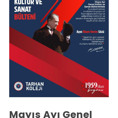
Mayıs Ayı Genel