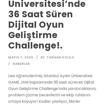
Üniversitesi’nde
36 Saat Süren
Dijital Oyun
Geliştirme
Challenge!.
MAYIS 7, 2026
BY
TARHAN KOLEJI
HABERLER
Lise öğrencilerimiz, İstanbul Aydın Üniversitesi
GAME JAM kapsamında 36 saat sürecek Dijital
Oyun Geliştirme Challenge’ında yaratıcılıklarını,
problem çözme becerilerini ve ekip ruhlarını
ortaya koyuyor! Kodlar yazılıyor, fikirler