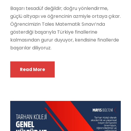
Başarı tesadüf değildir; doğru yönlendirme,
güçlü altyapı ve öğrencinin azmiyle ortaya çıkar.
Öğrencimizin Tales Matematik Sınavı’nda
gösterdiği başarıyla Türkiye finallerine
kalmasından gurur duyuyor, kendisine finallerde
başarılar diliyoruz.
Read More