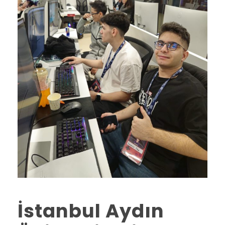
İstanbul Aydın