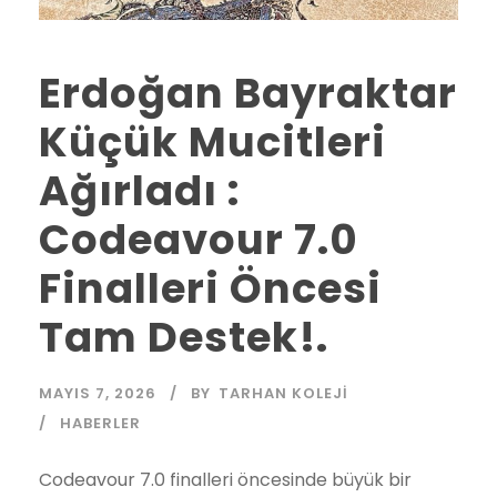
Erdoğan Bayraktar
Küçük Mucitleri
Ağırladı :
Codeavour 7.0
Finalleri Öncesi
Tam Destek!.
MAYIS 7, 2026
BY
TARHAN KOLEJI
HABERLER
Codeavour 7.0 finalleri öncesinde büyük bir