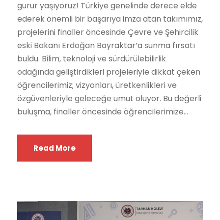
gurur yaşıyoruz! Türkiye genelinde derece elde
ederek önemli bir başarıya imza atan takımımız,
projelerini finaller öncesinde Çevre ve Şehircilik
eski Bakanı Erdoğan Bayraktar’a sunma fırsatı
buldu. Bilim, teknoloji ve sürdürülebilirlik
odağında geliştirdikleri projeleriyle dikkat çeken
öğrencilerimiz; vizyonları, üretkenlikleri ve
özgüvenleriyle geleceğe umut oluyor. Bu değerli
buluşma, finaller öncesinde öğrencilerimize...
Read More