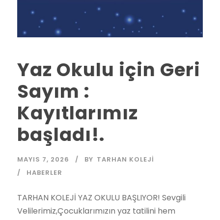
Yaz Okulu için Geri
Sayım :
Kayıtlarımız
başladı!.
MAYIS 7, 2026
BY
TARHAN KOLEJI
HABERLER
TARHAN KOLEJİ YAZ OKULU BAŞLIYOR! Sevgili
Velilerimiz,Çocuklarımızın yaz tatilini hem