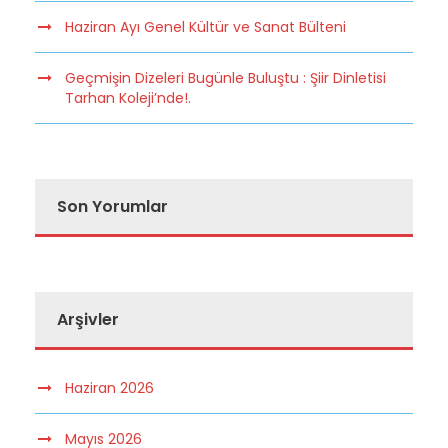
Haziran Ayı Genel Kültür ve Sanat Bülteni
Geçmişin Dizeleri Bugünle Buluştu : Şiir Dinletisi
Tarhan Koleji’nde!.
Son Yorumlar
Arşivler
Haziran 2026
Mayıs 2026