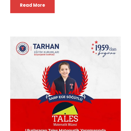
Read More