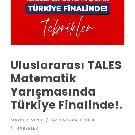
Uluslararası TALES
Matematik
Yarışmasında
Türkiye Finalinde!.
MAYIS 7, 2026
BY
TARHAN KOLEJI
HABERLER