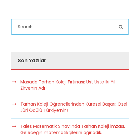
Son Yazılar
Masada Tarhan Koleji Fırtınası: Üst Üste İki Yıl
Zirvenin Adı !
Tarhan Koleji Öğrencilerinden Küresel Başarı: Özel
Jüri Ödülü Türkiye’nin!
Tales Matematik Sınavı’nda Tarhan Koleji imzası.
Geleceğin matematikçilerini ağırladık.