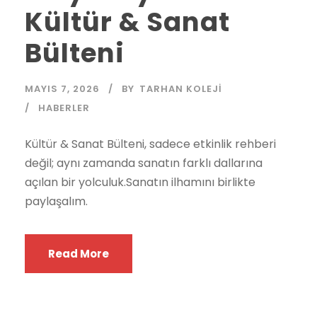
Kültür & Sanat
Bülteni
MAYIS 7, 2026
BY
TARHAN KOLEJI
HABERLER
Kültür & Sanat Bülteni, sadece etkinlik rehberi
değil; aynı zamanda sanatın farklı dallarına
açılan bir yolculuk.Sanatın ilhamını birlikte
paylaşalım.
Read More