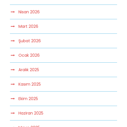
Nisan 2026
Mart 2026
Şubat 2026
Ocak 2026
Aralık 2025
Kasım 2025
Ekim 2025
Haziran 2025